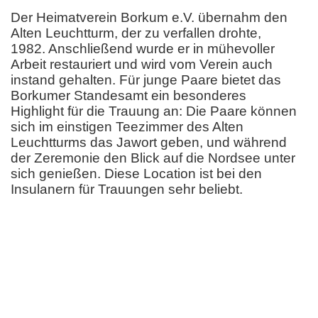
Der Heimatverein Borkum e.V. übernahm den
Alten Leuchtturm, der zu verfallen drohte,
1982. Anschließend wurde er in mühevoller
Arbeit restauriert und wird vom Verein auch
instand gehalten. Für junge Paare bietet das
Borkumer Standesamt ein besonderes
Highlight für die Trauung an: Die Paare können
sich im einstigen Teezimmer des Alten
Leuchtturms das Jawort geben, und während
der Zeremonie den Blick auf die Nordsee unter
sich genießen. Diese Location ist bei den
Insulanern für Trauungen sehr beliebt.