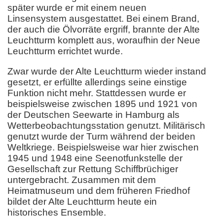
später wurde er mit einem neuen
Linsensystem ausgestattet. Bei einem Brand,
der auch die Ölvorräte ergriff, brannte der Alte
Leuchtturm komplett aus, woraufhin der Neue
Leuchtturm errichtet wurde.
Zwar wurde der Alte Leuchtturm wieder instand
gesetzt, er erfüllte allerdings seine einstige
Funktion nicht mehr. Stattdessen wurde er
beispielsweise zwischen 1895 und 1921 von
der Deutschen Seewarte in Hamburg als
Wetterbeobachtungsstation genutzt. Militärisch
genutzt wurde der Turm während der beiden
Weltkriege. Beispielsweise war hier zwischen
1945 und 1948 eine Seenotfunkstelle der
Gesellschaft zur Rettung Schiffbrüchiger
untergebracht. Zusammen mit dem
Heimatmuseum und dem früheren Friedhof
bildet der Alte Leuchtturm heute ein
historisches Ensemble.