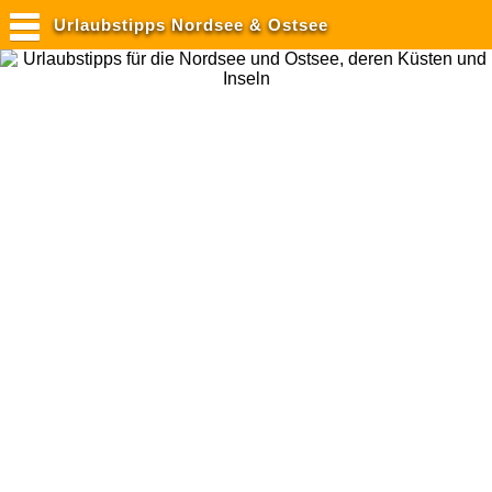
Urlaubstipps Nordsee & Ostsee