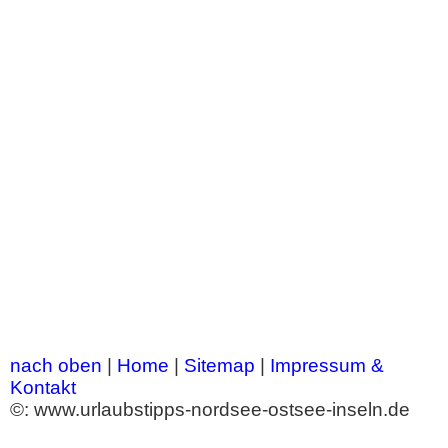
nach oben
|
Home
|
Sitemap
|
Impressum &
Kontakt
©: www.urlaubstipps-nordsee-ostsee-inseln.de