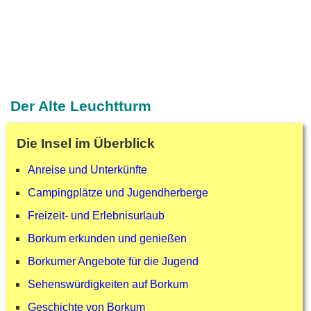
Der Alte Leuchtturm
Die Insel im Überblick
Anreise und Unterkünfte
Campingplätze und Jugendherberge
Freizeit- und Erlebnisurlaub
Borkum erkunden und genießen
Borkumer Angebote für die Jugend
Sehenswürdigkeiten auf Borkum
Geschichte von Borkum