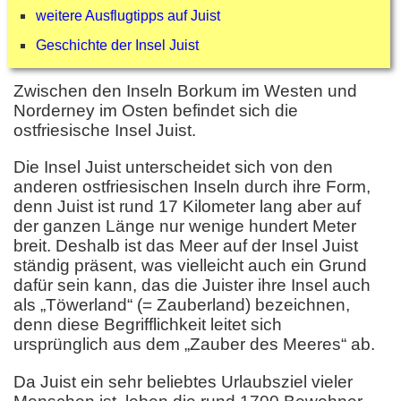
weitere Ausflugtipps auf Juist
Geschichte der Insel Juist
Zwischen den Inseln Borkum im Westen und
Norderney im Osten befindet sich die
ostfriesische Insel Juist.
Die Insel Juist unterscheidet sich von den
anderen ostfriesischen Inseln durch ihre Form,
denn Juist ist rund 17 Kilometer lang aber auf
der ganzen Länge nur wenige hundert Meter
breit. Deshalb ist das Meer auf der Insel Juist
ständig präsent, was vielleicht auch ein Grund
dafür sein kann, das die Juister ihre Insel auch
als „Töwerland“ (= Zauberland) bezeichnen,
denn diese Begrifflichkeit leitet sich
ursprünglich aus dem „Zauber des Meeres“ ab.
Da Juist ein sehr beliebtes Urlaubsziel vieler