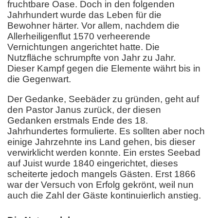
fruchtbare Oase. Doch in den folgenden
Jahrhundert wurde das Leben für die
Bewohner härter. Vor allem, nachdem die
Allerheiligenflut 1570 verheerende
Vernichtungen angerichtet hatte. Die
Nutzfläche schrumpfte von Jahr zu Jahr.
Dieser Kampf gegen die Elemente währt bis in
die Gegenwart.
Der Gedanke, Seebäder zu gründen, geht auf
den Pastor Janus zurück, der diesen
Gedanken erstmals Ende des 18.
Jahrhundertes formulierte. Es sollten aber noch
einige Jahrzehnte ins Land gehen, bis dieser
verwirklicht werden konnte. Ein erstes Seebad
auf Juist wurde 1840 eingerichtet, dieses
scheiterte jedoch mangels Gästen. Erst 1866
war der Versuch von Erfolg gekrönt, weil nun
auch die Zahl der Gäste kontinuierlich anstieg.