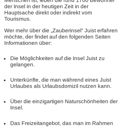
Menschen ist, leben die rund 1700 Bewohner
der Insel in der heutigen Zeit in der
Hauptsache direkt oder indirekt vom
Tourismus.
Wer mehr über die „Zauberinsel“ Juist erfahren
möchte, der findet auf den folgenden Seiten
Informationen über:
Die Möglichkeiten auf die Insel Juist zu
gelangen.
Unterkünfte, die man während eines Juist
Urlaubes als Urlaubsdomizil nutzen kann.
Über die einzigartigen Naturschönheiten der
Insel.
Das Freizeitangebot, das man im Rahmen