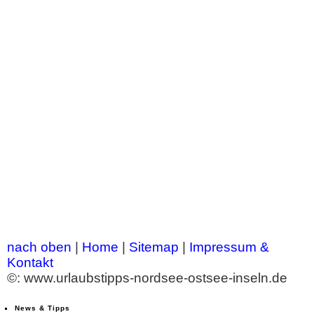
nach oben
|
Home
|
Sitemap
|
Impressum &
Kontakt
©: www.urlaubstipps-nordsee-ostsee-inseln.de
News & Tipps