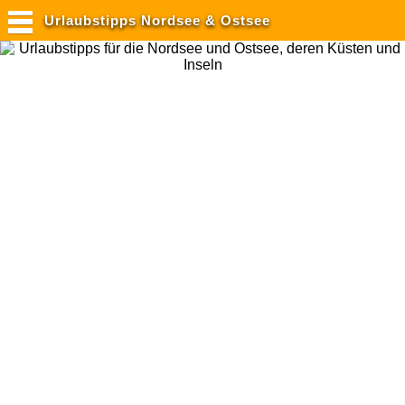
Urlaubstipps Nordsee & Ostsee