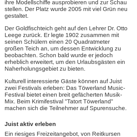
ihre Modellschiffe ausprobieren und zur Schau
stellen. Der Platz wurde 2005 mit viel Grün neu
gestaltet.
Der Goldfischteich geht auf den Lehrer Dr. Otto
Leege zurück. Er legte 1902 zusammen mit
seinen Schülern einen 20 Quadratmeter
großen Teich an, um dessen Entwicklung zu
beobachten. Schon bald wurde er jedoch
erheblich erweitert, um den Urlaubsgästen ein
Naherholungsgebiet zu bieten.
Kulturell interessierte Gäste können auf Juist
zwei Festivals erleben: Das Töwerland Music-
Festival bietet einen breit gefächerten Musik-
Mix. Beim Krimifestival "Tatort Töwerland"
machen sich die Teilnehmer auf Spurensuche.
Juist aktiv erleben
Ein riesiges Freizeitangebot, von Reitkursen