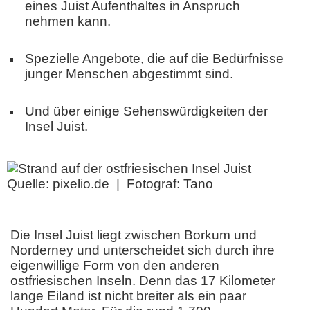
eines Juist Aufenthaltes in Anspruch
nehmen kann.
Spezielle Angebote, die auf die Bedürfnisse
junger Menschen abgestimmt sind.
Und über einige Sehenswürdigkeiten der
Insel Juist.
Quelle: pixelio.de | Fotograf: Tano
Die Insel Juist liegt zwischen Borkum und
Norderney und unterscheidet sich durch ihre
eigenwillige Form von den anderen
ostfriesischen Inseln. Denn das 17 Kilometer
lange Eiland ist nicht breiter als ein paar