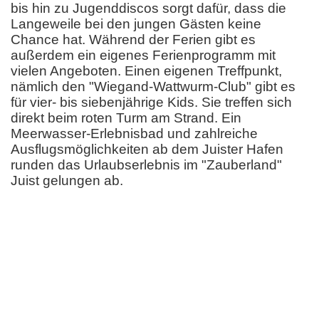
bis hin zu Jugenddiscos sorgt dafür, dass die
Langeweile bei den jungen Gästen keine
Chance hat. Während der Ferien gibt es
außerdem ein eigenes Ferienprogramm mit
vielen Angeboten. Einen eigenen Treffpunkt,
nämlich den "Wiegand-Wattwurm-Club" gibt es
für vier- bis siebenjährige Kids. Sie treffen sich
direkt beim roten Turm am Strand. Ein
Meerwasser-Erlebnisbad und zahlreiche
Ausflugsmöglichkeiten ab dem Juister Hafen
runden das Urlaubserlebnis im "Zauberland"
Juist gelungen ab.