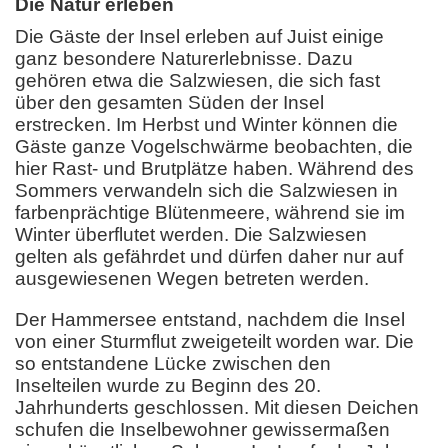
Die Natur erleben
Die Gäste der Insel erleben auf Juist einige
ganz besondere Naturerlebnisse. Dazu
gehören etwa die Salzwiesen, die sich fast
über den gesamten Süden der Insel
erstrecken. Im Herbst und Winter können die
Gäste ganze Vogelschwärme beobachten, die
hier Rast- und Brutplätze haben. Während des
Sommers verwandeln sich die Salzwiesen in
farbenprächtige Blütenmeere, während sie im
Winter überflutet werden. Die Salzwiesen
gelten als gefährdet und dürfen daher nur auf
ausgewiesenen Wegen betreten werden.
Der Hammersee entstand, nachdem die Insel
von einer Sturmflut zweigeteilt worden war. Die
so entstandene Lücke zwischen den
Inselteilen wurde zu Beginn des 20.
Jahrhunderts geschlossen. Mit diesen Deichen
schufen die Inselbewohner gewissermaßen