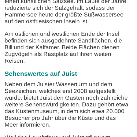
einen künstlichen Salzsee. Im Laufe der Jahre
reduzierte sich der Salzgehalt, sodass der
Hammersee heute der größte Süßwassersee
auf den ostfriesischen Inseln ist.
Am östlichen und westlichen Ende der Insel
befinden sich ausgedehnte Sandflächen, die
Bill und der Kalfamer. Beide Flächen dienen
Zugvögeln als Rastplatz auf ihren weiten
Reisen.
Sehenswertes auf Juist
Neben dem Juister Wasserturm und dem
Seezeichen, welches erst 2008 aufgestellt
wurde, bietet Juist den Gästen noch zahlreiche
weitere Sehenswürdigkeiten. Dazu gehört etwa
das Küstenmuseum, in dem sich etwa 20.000
Besucher pro Jahr über die Küste und das
Meer informieren.