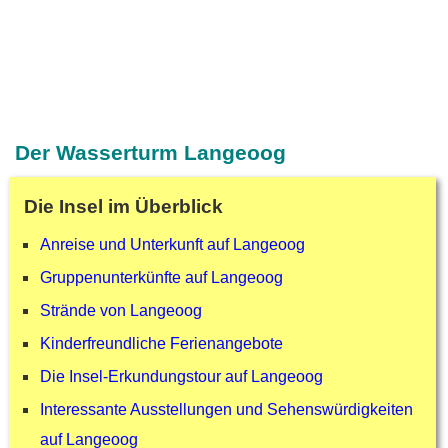
Der Wasserturm Langeoog
Die Insel im Überblick
Anreise und Unterkunft auf Langeoog
Gruppenunterkünfte auf Langeoog
Strände von Langeoog
Kinderfreundliche Ferienangebote
Die Insel-Erkundungstour auf Langeoog
Interessante Ausstellungen und Sehenswürdigkeiten
auf Langeoog