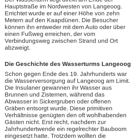
Hauptstraße im Nordwesten von Langeoog.
Errichtet wurde er auf einer Höhe von zehn
Metern auf den Kaapdünen. Die Besucher
können ihn entweder mit dem Auto oder über
einen Fußweg erreichen, der vom
Verbindungsweg zwischen Strand und Ort
abzweigt.
Die Geschichte des Wasserturms Langeoog
Schon gegen Ende des 19. Jahrhunderts war
die Wasserversorgung auf Langeoog am Limit.
Die Insulaner gewannen ihr Wasser aus
Brunnen und Zisternen, während das
Abwasser in Sickergruben oder offenen
Gräben entsorgt wurde. Diese primitiven
Verhältnisse genügten den oft wohlhabenden
Gästen nicht. Erst recht, nachdem zur
Jahrhundertwende ein regelrechter Bauboom
eingesetzt hatte. Trotzdem wollten die