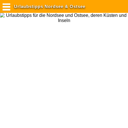
Urlaubstipps Nordsee & Ostsee