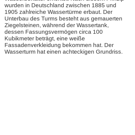
wurden in Deutschland zwischen 1885 und
1905 zahlreiche Wassertürme erbaut. Der
Unterbau des Turms besteht aus gemauerten
Ziegelsteinen, während der Wassertank,
dessen Fassungsvermögen circa 100
Kubikmeter beträgt, eine weiße
Fassadenverkleidung bekommen hat. Der
Wasserturm hat einen achteckigen Grundriss.