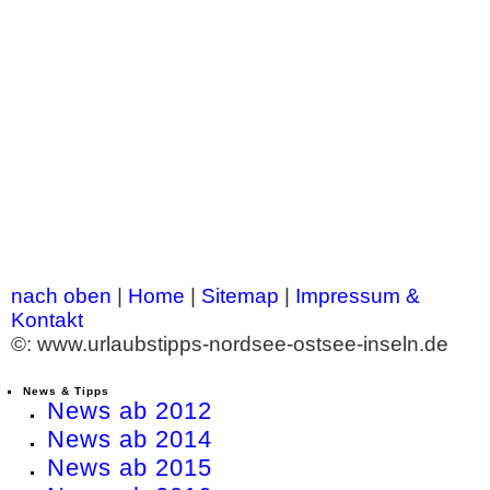
nach oben
|
Home
|
Sitemap
|
Impressum &
Kontakt
©: www.urlaubstipps-nordsee-ostsee-inseln.de
News & Tipps
News ab 2012
News ab 2014
News ab 2015