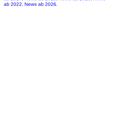
ab 2022
,
News ab 2026
.