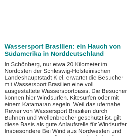
Wassersport Brasilien: ein Hauch von
Südamerika in Norddeutschland
In Schönberg, nur etwa 20 Kilometer im
Nordosten der Schleswig-Holsteinischen
Landeshauptstadt Kiel, erwartet die Besucher
mit Wassersport Brasilien eine voll
ausgestattete Wassersportbasis. Die Besucher
können hier Windsurfen, Kitesurfen oder mit
einem Katamaran segeln. Weil das ufernahe
Revier von Wassersport Brasilien durch
Buhnen und Wellenbrecher geschützt ist, gilt
diese Basis als gute Anlaufstelle für Windsurfer.
Insbesondere Bei Wind aus Nordwesten und