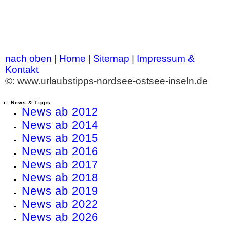
nach oben
|
Home
|
Sitemap
|
Impressum &
Kontakt
©: www.urlaubstipps-nordsee-ostsee-inseln.de
News & Tipps
News ab 2012
News ab 2014
News ab 2015
News ab 2016
News ab 2017
News ab 2018
News ab 2019
News ab 2022
News ab 2026