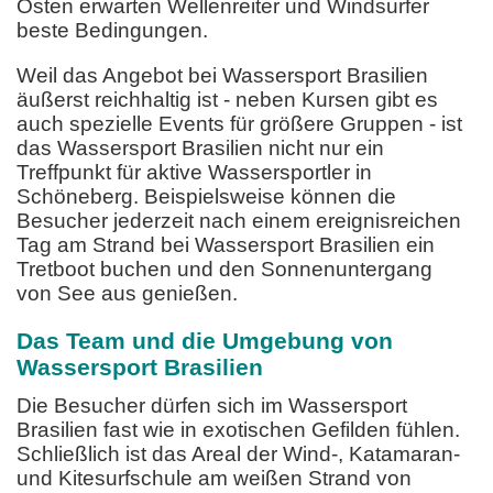
Osten erwarten Wellenreiter und Windsurfer
beste Bedingungen.
Weil das Angebot bei Wassersport Brasilien
äußerst reichhaltig ist - neben Kursen gibt es
auch spezielle Events für größere Gruppen - ist
das Wassersport Brasilien nicht nur ein
Treffpunkt für aktive Wassersportler in
Schöneberg. Beispielsweise können die
Besucher jederzeit nach einem ereignisreichen
Tag am Strand bei Wassersport Brasilien ein
Tretboot buchen und den Sonnenuntergang
von See aus genießen.
Das Team und die Umgebung von
Wassersport Brasilien
Die Besucher dürfen sich im Wassersport
Brasilien fast wie in exotischen Gefilden fühlen.
Schließlich ist das Areal der Wind-, Katamaran-
und Kitesurfschule am weißen Strand von