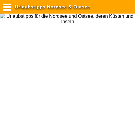
Urlaubstipps Nordsee & Ostsee