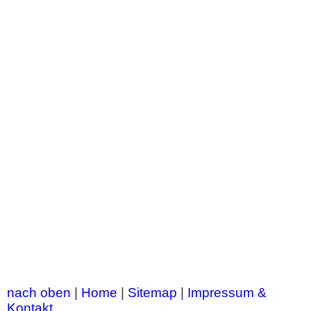
nach oben
|
Home
|
Sitemap
|
Impressum &
Kontakt