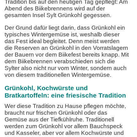
Tradition bis auf den heutigen Tag gepflegt: Am
Abend des Biikebrennens wird auf der
gesamten Insel Sylt Grünkohl gegessen.
Der Grund dafür liegt darin, dass Grünkohl ein
typisches Wintergemüse ist, weshalb dieser
das Fest ideal begleitet. Denn meist werden
die Reserven an Grünkohl in den Vorratslagern
der Bauern vor dem Biikefest bereits knapp. Mit
dem Biikebrennen verabschieden sich die
Sylter also nicht nur vom Winter, sondern auch
von diesem traditionellen Wintergemüse.
Grünkohl, Kochwürste und
Bratkartoffeln: eine friesische Tradition
Wer diese Tradition zu Hause pflegen möchte,
braucht nur frischen Grünkohl oder das
Gemüse aus der Tiefkühlruhe. Traditionell
werden zum Grünkohl vor allem Bauchspeck
und Kasseler, aber vor allem Kochwürste und