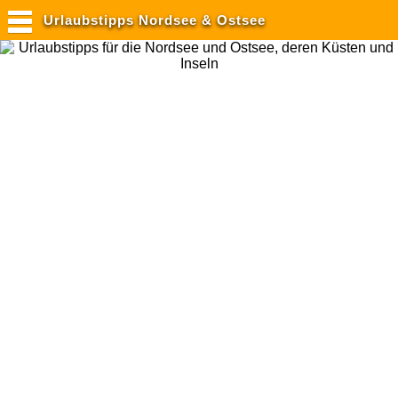
Urlaubstipps Nordsee & Ostsee