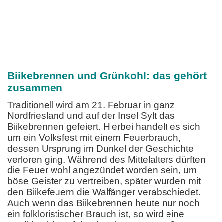
Biikebrennen und Grünkohl: das gehört
zusammen
Traditionell wird am 21. Februar in ganz
Nordfriesland und auf der Insel Sylt das
Biikebrennen gefeiert. Hierbei handelt es sich
um ein Volksfest mit einem Feuerbrauch,
dessen Ursprung im Dunkel der Geschichte
verloren ging. Während des Mittelalters dürften
die Feuer wohl angezündet worden sein, um
böse Geister zu vertreiben, später wurden mit
den Biikefeuern die Walfänger verabschiedet.
Auch wenn das Biikebrennen heute nur noch
ein folkloristischer Brauch ist, so wird eine