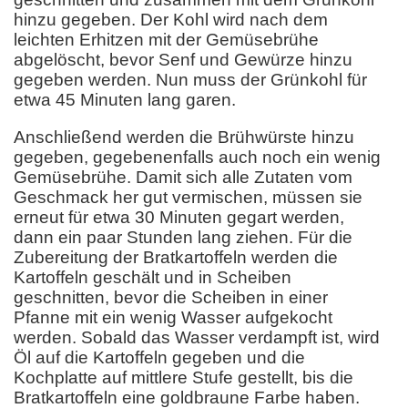
hinzu gegeben. Der Kohl wird nach dem
leichten Erhitzen mit der Gemüsebrühe
abgelöscht, bevor Senf und Gewürze hinzu
gegeben werden. Nun muss der Grünkohl für
etwa 45 Minuten lang garen.
Anschließend werden die Brühwürste hinzu
gegeben, gegebenenfalls auch noch ein wenig
Gemüsebrühe. Damit sich alle Zutaten vom
Geschmack her gut vermischen, müssen sie
erneut für etwa 30 Minuten gegart werden,
dann ein paar Stunden lang ziehen. Für die
Zubereitung der Bratkartoffeln werden die
Kartoffeln geschält und in Scheiben
geschnitten, bevor die Scheiben in einer
Pfanne mit ein wenig Wasser aufgekocht
werden. Sobald das Wasser verdampft ist, wird
Öl auf die Kartoffeln gegeben und die
Kochplatte auf mittlere Stufe gestellt, bis die
Bratkartoffeln eine goldbraune Farbe haben.