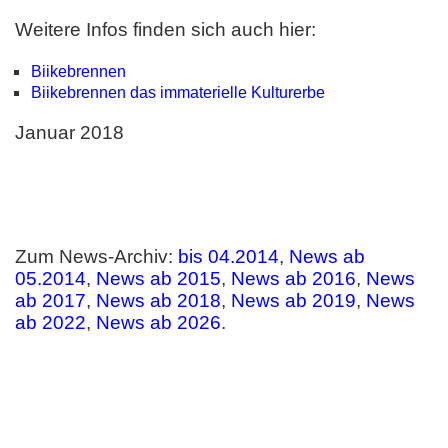
Weitere Infos finden sich auch hier:
Biikebrennen
Biikebrennen das immaterielle Kulturerbe
Januar 2018
Zum News-Archiv:
bis 04.2014
,
News ab
05.2014
,
News ab 2015
,
News ab 2016
,
News
ab 2017
,
News ab 2018
,
News ab 2019
,
News
ab 2022
,
News ab 2026
.