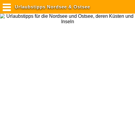
Urlaubstipps Nordsee & Ostsee