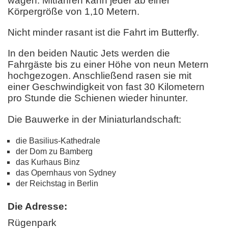
wagen. Mitfahren kann jeder ab einer
Körpergröße von 1,10 Metern.
Nicht minder rasant ist die Fahrt im Butterfly.
In den beiden Nautic Jets werden die
Fahrgäste bis zu einer Höhe von neun Metern
hochgezogen. Anschließend rasen sie mit
einer Geschwindigkeit von fast 30 Kilometern
pro Stunde die Schienen wieder hinunter.
Die Bauwerke in der Miniaturlandschaft:
die Basilius-Kathedrale
der Dom zu Bamberg
das Kurhaus Binz
das Opernhaus von Sydney
der Reichstag in Berlin
Die Adresse:
Rügenpark