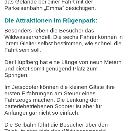
das Gelände bei einer Fahrt mit der
Parkeisenbahn „Emma“ besichtigen.
Die Attraktionen im Rügenpark:
Besonders lieben die Besucher das
Wildwasserrondell. Die sechs Fahrer können in
ihrem Gleiter selbst bestimmen, wie schnell die
Fahrt sein soll.
Der Hüpfberg hat eine Länge von neun Metern
und bietet somit genügend Platz zum
Springen.
Im Jetscooter können die kleinen Gäste ihre
ersten Erfahrungen am Steuer eines
Fahrzeugs machen. Die Lenkung der
batteriebetriebenen Scooter ist aber für
Anfänger gar nicht so einfach.
Die Seilbahn führt die Besucher über den