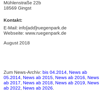
Mühlenstraße 22b
18569 Gingst
Kontakt:
E-Mail: info[add]ruegenpark.de
Webseite: www.ruegenpark.de
August 2018
Zum News-Archiv:
bis 04.2014
,
News ab
05.2014
,
News ab 2015
,
News ab 2016
,
News
ab 2017
,
News ab 2018
,
News ab 2019
,
News
ab 2022
,
News ab 2026
.