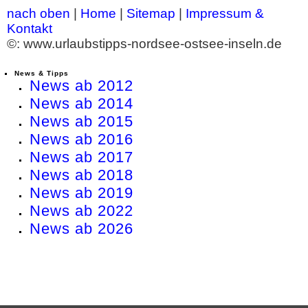
nach oben
|
Home
|
Sitemap
|
Impressum &
Kontakt
©: www.urlaubstipps-nordsee-ostsee-inseln.de
News & Tipps
News ab 2012
News ab 2014
News ab 2015
News ab 2016
News ab 2017
News ab 2018
News ab 2019
News ab 2022
News ab 2026