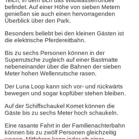
Teich, in dem sich das Wildwasserrondell
befindet. Auf einer Höhe von sieben Metern
genießen sie auch einen hervorragenden
Überblick über den Park.
Besonders beliebt bei den kleinen Gästen ist
die elektrische Pferdereitbahn.
Bis zu sechs Personen können in der
Superrutsche zugleich auf einer Bastmatte
nebeneinander über die Bahnen der sieben
Meter hohen Wellenrutsche rasen.
Der Luna Loop kann sich vor- und rückwärts
bewegen und sogar kopfüber stehen bleiben.
Auf der Schiffschaukel Komet können die
Gäste bis zu sechs Meter hoch schaukeln.
Eine rasante Fahrt in der Familienachterbahn
können bis zu zwölf Personen gleichzeitig