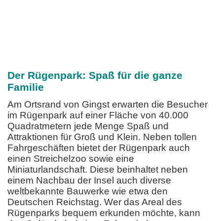
Der Rügenpark: Spaß für die ganze
Familie
Am Ortsrand von Gingst erwarten die Besucher
im Rügenpark auf einer Fläche von 40.000
Quadratmetern jede Menge Spaß und
Attraktionen für Groß und Klein. Neben tollen
Fahrgeschäften bietet der Rügenpark auch
einen Streichelzoo sowie eine
Miniaturlandschaft. Diese beinhaltet neben
einem Nachbau der Insel auch diverse
weltbekannte Bauwerke wie etwa den
Deutschen Reichstag. Wer das Areal des
Rügenparks bequem erkunden möchte, kann