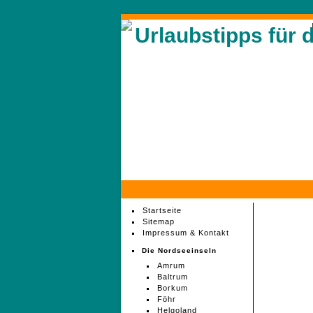
Urlaubstipps für 
Startseite
Sitemap
Impressum & Kontakt
Die Nordseeinseln
Amrum
Baltrum
Borkum
Föhr
Helgoland