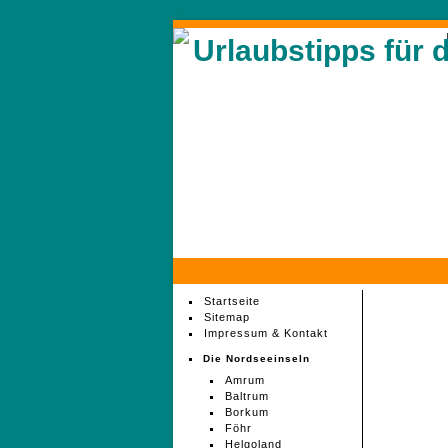
Urlaubstipps für 
Startseite
Sitemap
Impressum & Kontakt
Die Nordseeinseln
Amrum
Baltrum
Borkum
Föhr
Helgoland