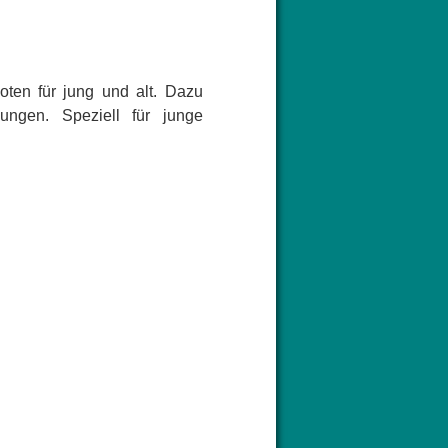
oten für jung und alt. Dazu
ungen. Speziell für junge