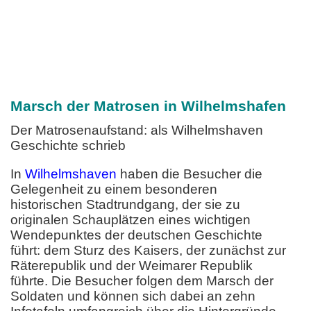
Marsch der Matrosen in Wilhelmshafen
Der Matrosenaufstand: als Wilhelmshaven
Geschichte schrieb
In
Wilhelmshaven
haben die Besucher die
Gelegenheit zu einem besonderen
historischen Stadtrundgang, der sie zu
originalen Schauplätzen eines wichtigen
Wendepunktes der deutschen Geschichte
führt: dem Sturz des Kaisers, der zunächst zur
Räterepublik und der Weimarer Republik
führte. Die Besucher folgen dem Marsch der
Soldaten und können sich dabei an zehn