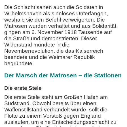
Die Schlacht sahen auch die Soldaten in
Wilhelmshaven als sinnloses Unterfangen,
weshalb sie den Befehl verweigerten. Die
Matrosen wurden verhaftet und aus Solidarität
gingen am 6. November 1918 Tausende auf
die Straße und demonstrierten. Dieser
Widerstand mündete in die
Novemberrevolution, die das Kaiserreich
beendete und die Weimarer Republik
begründete.
Der Marsch der Matrosen – die Stationen
Die erste Stele
Die erste Stele steht am Großen Hafen am
Südstrand. Obwohl bereits über einen
Waffenstillstand verhandelt wurde, sollt die
Flotte zu einem Vorstoß gegen England
auslaufen, um eine Entscheidungsschlacht zu