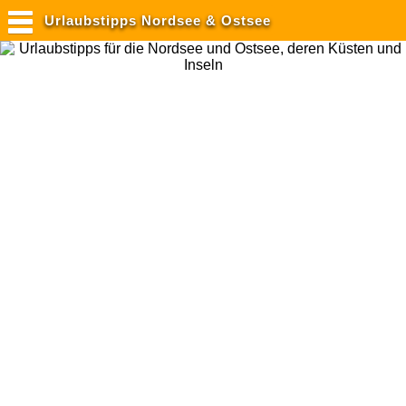
Urlaubstipps Nordsee & Ostsee