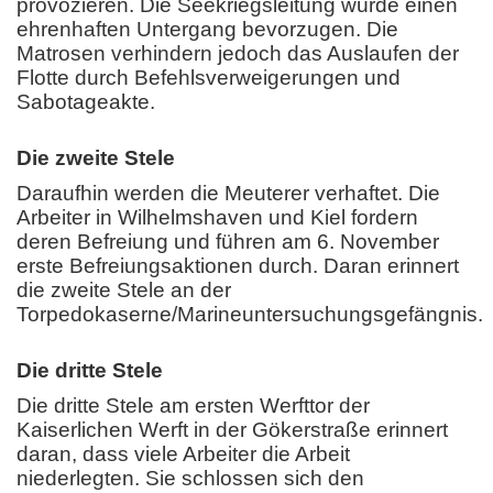
provozieren. Die Seekriegsleitung würde einen
ehrenhaften Untergang bevorzugen. Die
Matrosen verhindern jedoch das Auslaufen der
Flotte durch Befehlsverweigerungen und
Sabotageakte.
Die zweite Stele
Daraufhin werden die Meuterer verhaftet. Die
Arbeiter in Wilhelmshaven und Kiel fordern
deren Befreiung und führen am 6. November
erste Befreiungsaktionen durch. Daran erinnert
die zweite Stele an der
Torpedokaserne/Marineuntersuchungsgefängnis.
Die dritte Stele
Die dritte Stele am ersten Werfttor der
Kaiserlichen Werft in der Gökerstraße erinnert
daran, dass viele Arbeiter die Arbeit
niederlegten. Sie schlossen sich den