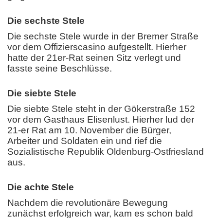
Die sechste Stele
Die sechste Stele wurde in der Bremer Straße
vor dem Offizierscasino aufgestellt. Hierher
hatte der 21er-Rat seinen Sitz verlegt und
fasste seine Beschlüsse.
Die siebte Stele
Die siebte Stele steht in der Gökerstraße 152
vor dem Gasthaus Elisenlust. Hierher lud der
21-er Rat am 10. November die Bürger,
Arbeiter und Soldaten ein und rief die
Sozialistische Republik Oldenburg-Ostfriesland
aus.
Die achte Stele
Nachdem die revolutionäre Bewegung
zunächst erfolgreich war, kam es schon bald