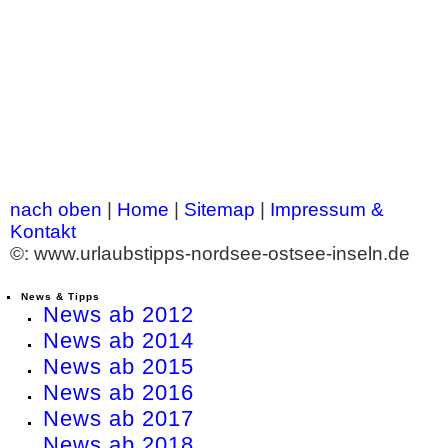
nach oben
|
Home
|
Sitemap
|
Impressum &
Kontakt
©: www.urlaubstipps-nordsee-ostsee-inseln.de
News & Tipps
News ab 2012
News ab 2014
News ab 2015
News ab 2016
News ab 2017
News ab 2018