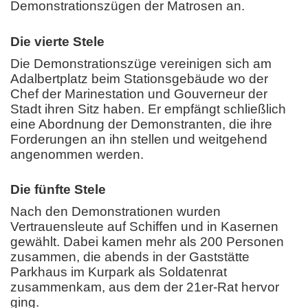
Demonstrationszügen der Matrosen an.
Die vierte Stele
Die Demonstrationszüge vereinigen sich am
Adalbertplatz beim Stationsgebäude wo der
Chef der Marinestation und Gouverneur der
Stadt ihren Sitz haben. Er empfängt schließlich
eine Abordnung der Demonstranten, die ihre
Forderungen an ihn stellen und weitgehend
angenommen werden.
Die fünfte Stele
Nach den Demonstrationen wurden
Vertrauensleute auf Schiffen und in Kasernen
gewählt. Dabei kamen mehr als 200 Personen
zusammen, die abends in der Gaststätte
Parkhaus im Kurpark als Soldatenrat
zusammenkam, aus dem der 21er-Rat hervor
ging.