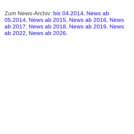
Zum News-Archiv:
bis 04.2014
,
News ab
05.2014
,
News ab 2015
,
News ab 2016
,
News
ab 2017
,
News ab 2018
,
News ab 2019
,
News
ab 2022
,
News ab 2026
.