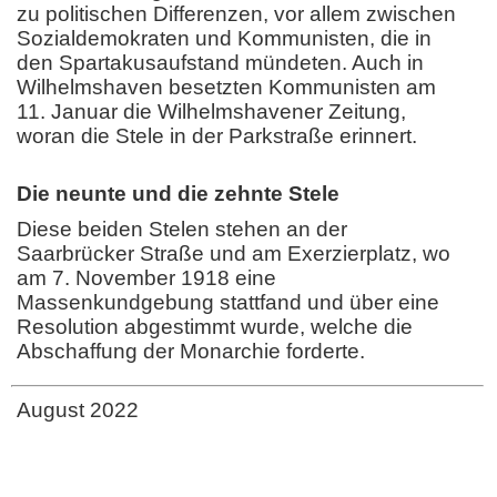
zu politischen Differenzen, vor allem zwischen
Sozialdemokraten und Kommunisten, die in
den Spartakusaufstand mündeten. Auch in
Wilhelmshaven besetzten Kommunisten am
11. Januar die Wilhelmshavener Zeitung,
woran die Stele in der Parkstraße erinnert.
Die neunte und die zehnte Stele
Diese beiden Stelen stehen an der
Saarbrücker Straße und am Exerzierplatz, wo
am 7. November 1918 eine
Massenkundgebung stattfand und über eine
Resolution abgestimmt wurde, welche die
Abschaffung der Monarchie forderte.
August 2022