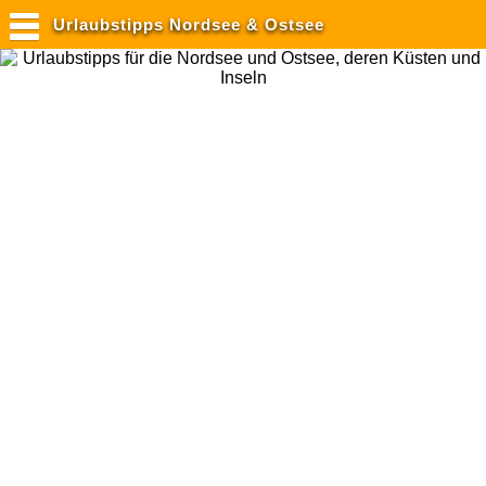
Urlaubstipps Nordsee & Ostsee