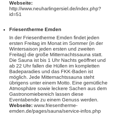
Webseite:
http://www.neuharlingersiel.de/index.php?
id=51
Friesentherme Emden
In der Friesentherme Emden findet jeden
ersten Freitag im Monat im Sommer (in der
Wintersaison jeden ersten und zweiten
Freitag) die große Mitternachtssauna statt.
Die Sauna ist bis 1 Uhr Nachts geöffnet und
ab 22 Uhr fallen die Hüllen im kompletten
Badeparadies und das FKK-Baden ist
möglich. Jede Mitternachtssauna steht
übrigens unter einem Motto. Eine gemütliche
Atmosphäre sowie leckere Sachen aus dem
Gastronomiebereich lassen diese
Eventabende zu einem Genuss werden.
Webseite:
www.friesentherme-
emden.de/pages/sauna/service-infos.php