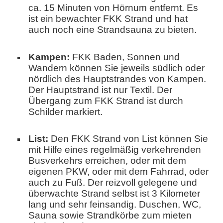
ca. 15 Minuten von Hörnum entfernt. Es
ist ein bewachter FKK Strand und hat
auch noch eine Strandsauna zu bieten.
Kampen:
FKK Baden, Sonnen und
Wandern können Sie jeweils südlich oder
nördlich des Hauptstrandes von Kampen.
Der Hauptstrand ist nur Textil. Der
Übergang zum FKK Strand ist durch
Schilder markiert.
List:
Den FKK Strand von List können Sie
mit Hilfe eines regelmäßig verkehrenden
Busverkehrs erreichen, oder mit dem
eigenen PKW, oder mit dem Fahrrad, oder
auch zu Fuß. Der reizvoll gelegene und
überwachte Strand selbst ist 3 Kilometer
lang und sehr feinsandig. Duschen, WC,
Sauna sowie Strandkörbe zum mieten