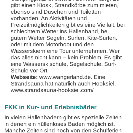
gibt einen Kiosk, Strandkörbe zum mieten,
ebenso sind Duschen und Toiletten
vorhanden. An Aktivitäten und
Freizeitmöglichkeiten gibt es eine Vielfalt: bei
schlechtem Wetter ins Hallenband, bei
gutem Wetter Segeln, Surfen, Kite-Surfen,
oder mit dem Motorboot und den
Wasserskiern eine Tour unternehmen. Wer
das alles nicht kann – kein Problem. Es gibt
eine Wasserskischule, Segelschule, Surf-
Schule vor Ort.
Webseite:
www.wangerland.de. Eine
Strandsauna hat natürlich auch Hooksiel.
www.strandsauna-hooksiel.com/
FKK in Kur- und Erlebnisbäder
In vielen Hallenbädern gibt es spezielle Zeiten
in denen ein hüllenloses Baden möglich ist.
Manche Zeiten sind noch von den Schulferien