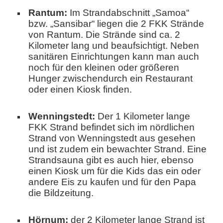
Rantum:
Im Strandabschnitt „Samoa“
bzw. „Sansibar“ liegen die 2 FKK Strände
von Rantum. Die Strände sind ca. 2
Kilometer lang und beaufsichtigt. Neben
sanitären Einrichtungen kann man auch
noch für den kleinen oder größeren
Hunger zwischendurch ein Restaurant
oder einen Kiosk finden.
Wenningstedt:
Der 1 Kilometer lange
FKK Strand befindet sich im nördlichen
Strand von Wenningstedt aus gesehen
und ist zudem ein bewachter Strand. Eine
Strandsauna gibt es auch hier, ebenso
einen Kiosk um für die Kids das ein oder
andere Eis zu kaufen und für den Papa
die Bildzeitung.
Hörnum:
der 2 Kilometer lange Strand ist