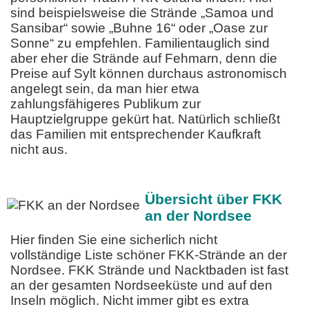
sind beispielsweise die Strände „Samoa und
Sansibar“ sowie „Buhne 16“ oder „Oase zur
Sonne“ zu empfehlen. Familientauglich sind
aber eher die Strände auf Fehmarn, denn die
Preise auf Sylt können durchaus astronomisch
angelegt sein, da man hier etwa
zahlungsfähigeres Publikum zur
Hauptzielgruppe gekürt hat. Natürlich schließt
das Familien mit entsprechender Kaufkraft
nicht aus.
Übersicht über FKK
an der Nordsee
Hier finden Sie eine sicherlich nicht
vollständige Liste schöner FKK-Strände an der
Nordsee. FKK Strände und Nacktbaden ist fast
an der gesamten Nordseeküste und auf den
Inseln möglich. Nicht immer gibt es extra