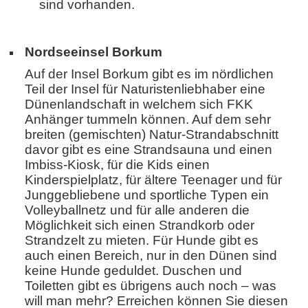
sind vorhanden.
Nordseeinsel Borkum
Auf der Insel Borkum gibt es im nördlichen
Teil der Insel für Naturistenliebhaber eine
Dünenlandschaft in welchem sich FKK
Anhänger tummeln können. Auf dem sehr
breiten (gemischten) Natur-Strandabschnitt
davor gibt es eine Strandsauna und einen
Imbiss-Kiosk, für die Kids einen
Kinderspielplatz, für ältere Teenager und für
Junggebliebene und sportliche Typen ein
Volleyballnetz und für alle anderen die
Möglichkeit sich einen Strandkorb oder
Strandzelt zu mieten. Für Hunde gibt es
auch einen Bereich, nur in den Dünen sind
keine Hunde geduldet. Duschen und
Toiletten gibt es übrigens auch noch – was
will man mehr? Erreichen können Sie diesen