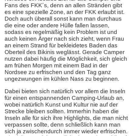
Fans des FKK´s, denn an allen Stränden gibt
es eine spezielle Zone, an der FKK erlaubt ist.
Doch auch überall sonst kann man durchaus
die eine oder andere Hülle fallen lassen,
sodass es regelmäßig kein Problem ist und
auch keinen Ärger nach sich zieht, wenn Frau
an einem Strand für bekleidetes Baden das
Oberteil des Bikinis weglässt. Gerade Camper
nutzen dabei häufig die Möglichkeit, sich gleich
am frühen Morgen mit einem Bad in der
Nordsee zu erfrischen und den Tag ganz
ungezwungen im kühlen Nass zu beginnen.
Dabei bieten sich natürlich vor allem die Inseln
für einen entspannenden Camping-Urlaub an,
wobei natürlich Kunst und Kultur nie auf der
Strecke bleiben sollten. Immerhin haben die
Inseln alle für sich ihre Highlights, die man nicht
verpassen sollte, denn schließlich kann man
sich ja zwischendurch immer wieder erfrischen.