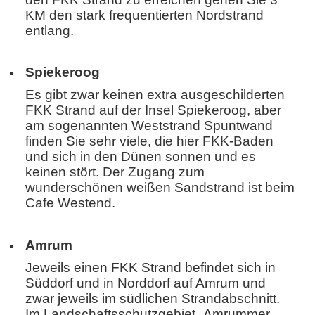
KM den stark frequentierten Nordstrand
entlang.
Spiekeroog
Es gibt zwar keinen extra ausgeschilderten
FKK Strand auf der Insel Spiekeroog, aber
am sogenannten Weststrand Spuntwand
finden Sie sehr viele, die hier FKK-Baden
und sich in den Dünen sonnen und es
keinen stört. Der Zugang zum
wunderschönen weißen Sandstrand ist beim
Cafe Westend.
Amrum
Jeweils einen FKK Strand befindet sich in
Süddorf und in Norddorf auf Amrum und
zwar jeweils im südlichen Strandabschnitt.
Im Landschaftsschutzgebiet „Amrummer