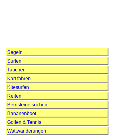
Segeln
Surfen
Tauchen
Kart fahren
Kitesurfen
Reiten
Bernsteine suchen
Bananenboot
Golfen & Tennis
Wattwanderungen