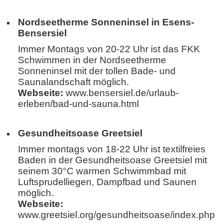
Nordseetherme Sonneninsel in Esens-
Bensersiel
Immer Montags von 20-22 Uhr ist das FKK
Schwimmen in der Nordseetherme
Sonneninsel mit der tollen Bade- und
Saunalandschaft möglich.
Webseite:
www.bensersiel.de/urlaub-
erleben/bad-und-sauna.html
Gesundheitsoase Greetsiel
Immer montags von 18-22 Uhr ist textilfreies
Baden in der Gesundheitsoase Greetsiel mit
seinem 30°C warmen Schwimmbad mit
Luftsprudelliegen, Dampfbad und Saunen
möglich.
Webseite:
www.greetsiel.org/gesundheitsoase/index.php