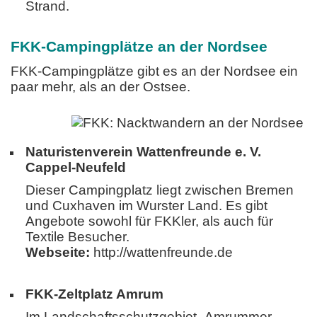
Strand.
FKK-Campingplätze an der Nordsee
FKK-Campingplätze gibt es an der Nordsee ein
paar mehr, als an der Ostsee.
Naturistenverein Wattenfreunde e. V.
Cappel-Neufeld
Dieser Campingplatz liegt zwischen Bremen
und Cuxhaven im Wurster Land. Es gibt
Angebote sowohl für FKKler, als auch für
Textile Besucher.
Webseite:
http://wattenfreunde.de
FKK-Zeltplatz Amrum
Im Landschaftsschutzgebiet „Amrummer