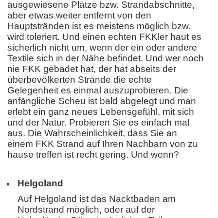
ausgewiesene Plätze bzw. Strandabschnitte,
aber etwas weiter entfernt von den
Hauptstränden ist es meistens möglich bzw.
wird toleriert. Und einen echten FKKler haut es
sicherlich nicht um, wenn der ein oder andere
Textile sich in der Nähe befindet. Und wer noch
nie FKK gebadet hat, der hat abseits der
überbevölkerten Strände die echte
Gelegenheit es einmal auszuprobieren. Die
anfängliche Scheu ist bald abgelegt und man
erlebt ein ganz neues Lebensgefühl, mit sich
und der Natur. Probieren Sie es einfach mal
aus. Die Wahrscheinlichkeit, dass Sie an
einem FKK Strand auf Ihren Nachbarn von zu
hause treffen ist recht gering. Und wenn?
Helgoland
Auf Helgoland ist das Nacktbaden am
Nordstrand möglich, oder auf der