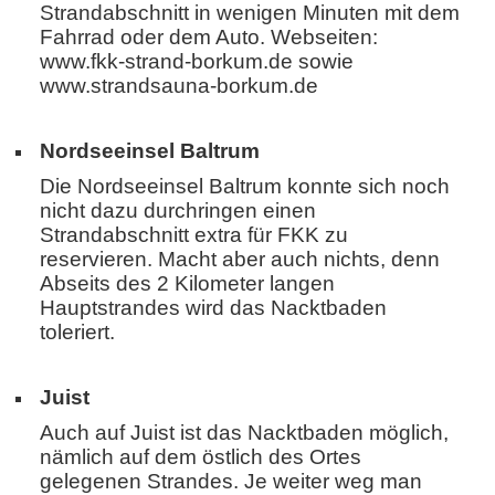
Strandabschnitt in wenigen Minuten mit dem
Fahrrad oder dem Auto. Webseiten:
www.fkk-strand-borkum.de sowie
www.strandsauna-borkum.de
Nordseeinsel Baltrum
Die Nordseeinsel Baltrum konnte sich noch
nicht dazu durchringen einen
Strandabschnitt extra für FKK zu
reservieren. Macht aber auch nichts, denn
Abseits des 2 Kilometer langen
Hauptstrandes wird das Nacktbaden
toleriert.
Juist
Auch auf Juist ist das Nacktbaden möglich,
nämlich auf dem östlich des Ortes
gelegenen Strandes. Je weiter weg man