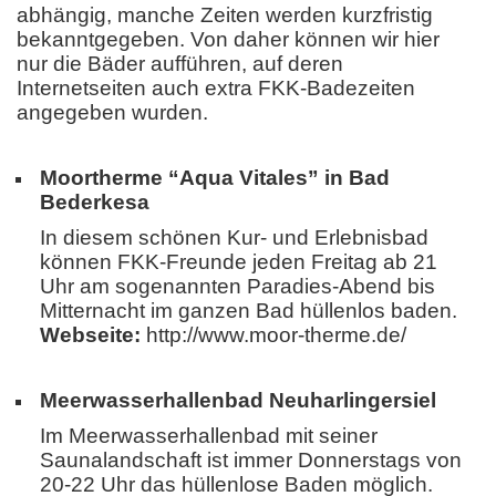
abhängig, manche Zeiten werden kurzfristig
bekanntgegeben. Von daher können wir hier
nur die Bäder aufführen, auf deren
Internetseiten auch extra FKK-Badezeiten
angegeben wurden.
Moortherme “Aqua Vitales” in Bad
Bederkesa
In diesem schönen Kur- und Erlebnisbad
können FKK-Freunde jeden Freitag ab 21
Uhr am sogenannten Paradies-Abend bis
Mitternacht im ganzen Bad hüllenlos baden.
Webseite:
http://www.moor-therme.de/
Meerwasserhallenbad Neuharlingersiel
Im Meerwasserhallenbad mit seiner
Saunalandschaft ist immer Donnerstags von
20-22 Uhr das hüllenlose Baden möglich.