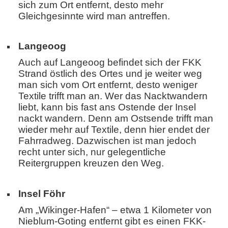
sich zum Ort entfernt, desto mehr
Gleichgesinnte wird man antreffen.
Langeoog
Auch auf Langeoog befindet sich der FKK
Strand östlich des Ortes und je weiter weg
man sich vom Ort entfernt, desto weniger
Textile trifft man an. Wer das Nacktwandern
liebt, kann bis fast ans Ostende der Insel
nackt wandern. Denn am Ostsende trifft man
wieder mehr auf Textile, denn hier endet der
Fahrradweg. Dazwischen ist man jedoch
recht unter sich, nur gelegentliche
Reitergruppen kreuzen den Weg.
Insel Föhr
Am „Wikinger-Hafen“ – etwa 1 Kilometer von
Nieblum-Goting entfernt gibt es einen FKK-