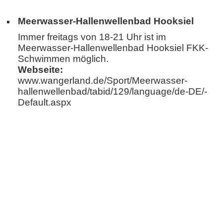
Meerwasser-Hallenwellenbad Hooksiel
Immer freitags von 18-21 Uhr ist im
Meerwasser-Hallenwellenbad Hooksiel FKK-
Schwimmen möglich.
Webseite:
www.wangerland.de/Sport/Meerwasser­
hallenwellenbad/tabid/129/­language/de-DE/­
Default.aspx