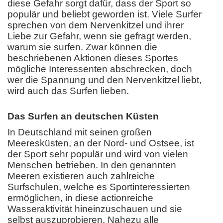
diese Gefahr sorgt dafür, dass der Sport so
populär und beliebt geworden ist. Viele Surfer
sprechen von dem Nervenkitzel und ihrer
Liebe zur Gefahr, wenn sie gefragt werden,
warum sie surfen. Zwar können die
beschriebenen Aktionen dieses Sportes
mögliche Interessenten abschrecken, doch
wer die Spannung und den Nervenkitzel liebt,
wird auch das Surfen lieben.
Das Surfen an deutschen Küsten
In Deutschland mit seinen großen
Meeresküsten, an der Nord- und Ostsee, ist
der Sport sehr populär und wird von vielen
Menschen betrieben. In den genannten
Meeren existieren auch zahlreiche
Surfschulen, welche es Sportinteressierten
ermöglichen, in diese actionreiche
Wasseraktivität hineinzuschauen und sie
selbst auszuprobieren. Nahezu alle