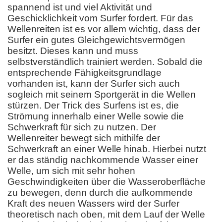
spannend ist und viel Aktivität und
Geschicklichkeit vom Surfer fordert. Für das
Wellenreiten ist es vor allem wichtig, dass der
Surfer ein gutes Gleichgewichtsvermögen
besitzt. Dieses kann und muss
selbstverständlich trainiert werden. Sobald die
entsprechende Fähigkeitsgrundlage
vorhanden ist, kann der Surfer sich auch
sogleich mit seinem Sportgerät in die Wellen
stürzen. Der Trick des Surfens ist es, die
Strömung innerhalb einer Welle sowie die
Schwerkraft für sich zu nutzen. Der
Wellenreiter bewegt sich mithilfe der
Schwerkraft an einer Welle hinab. Hierbei nutzt
er das ständig nachkommende Wasser einer
Welle, um sich mit sehr hohen
Geschwindigkeiten über die Wasseroberfläche
zu bewegen, denn durch die aufkommende
Kraft des neuen Wassers wird der Surfer
theoretisch nach oben, mit dem Lauf der Welle