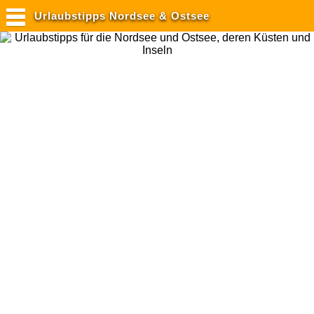
Urlaubstipps Nordsee & Ostsee