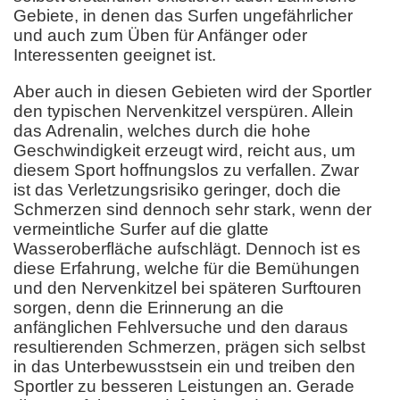
Gebiete, in denen das Surfen ungefährlicher
und auch zum Üben für Anfänger oder
Interessenten geeignet ist.
Aber auch in diesen Gebieten wird der Sportler
den typischen Nervenkitzel verspüren. Allein
das Adrenalin, welches durch die hohe
Geschwindigkeit erzeugt wird, reicht aus, um
diesem Sport hoffnungslos zu verfallen. Zwar
ist das Verletzungsrisiko geringer, doch die
Schmerzen sind dennoch sehr stark, wenn der
vermeintliche Surfer auf die glatte
Wasseroberfläche aufschlägt. Dennoch ist es
diese Erfahrung, welche für die Bemühungen
und den Nervenkitzel bei späteren Surftouren
sorgen, denn die Erinnerung an die
anfänglichen Fehlversuche und den daraus
resultierenden Schmerzen, prägen sich selbst
in das Unterbewusstsein ein und treiben den
Sportler zu besseren Leistungen an. Gerade