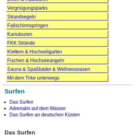
Vergnügungsparks
Strandsegeln
Fallschirmspringen
Kanutouren
FKK Strände
Klettern & Hochseilgarten
Fischen & Hochseeangeln
Sauna & Spaßbäder & Wellnessoasen
Mit dem Trike unterwegs
Surfen
Das Surfen
Adrenalin auf dem Wasser
Das Surfen an deutschen Küsten
Das Surfen