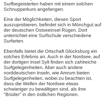
Surfbegeisterten haben mit einem solchen
Schnupperkurs angefangen.
Eine der Möglichkeiten, diesen Sport
auszuprobieren, befindet sich in Mönchgut auf
der deutschen Ostseeinsel Rügen. Dort
unterrichtet eine Surfschule verschiedene
Surfarten.
Ebenfalls bietet die Ortschaft Glücksburg ein
solches Erlebnis an. Auch in der Nordsee, auf
der dortigen Insel Sylt finden sich zahlreiche
Surfgelegenheiten. Aber auch andere
norddeutschen Inseln, wie Amrum bieten
Surfgelegenheiten, wobei zu beachten ist,
dass die Wellen der Nordsee etwas
schwieriger zu bewältigen sind, als ihre
"Brüder" in den östlichen Regionen.