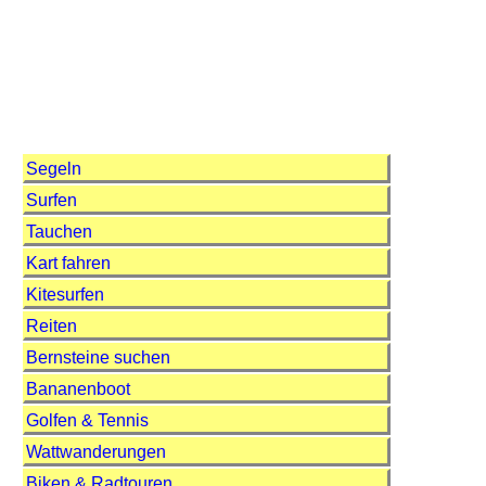
Segeln
Surfen
Tauchen
Kart fahren
Kitesurfen
Reiten
Bernsteine suchen
Bananenboot
Golfen & Tennis
Wattwanderungen
Biken & Radtouren