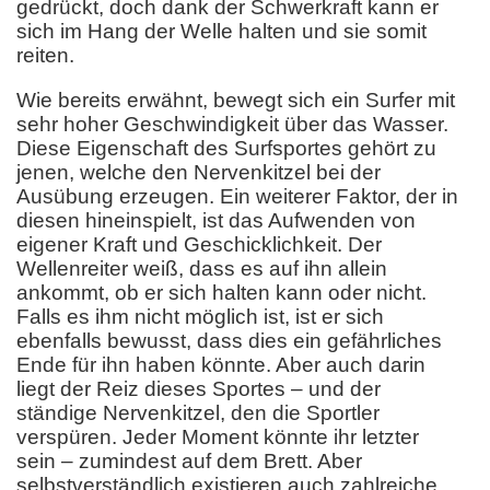
gedrückt, doch dank der Schwerkraft kann er
sich im Hang der Welle halten und sie somit
reiten.
Wie bereits erwähnt, bewegt sich ein Surfer mit
sehr hoher Geschwindigkeit über das Wasser.
Diese Eigenschaft des Surfsportes gehört zu
jenen, welche den Nervenkitzel bei der
Ausübung erzeugen. Ein weiterer Faktor, der in
diesen hineinspielt, ist das Aufwenden von
eigener Kraft und Geschicklichkeit. Der
Wellenreiter weiß, dass es auf ihn allein
ankommt, ob er sich halten kann oder nicht.
Falls es ihm nicht möglich ist, ist er sich
ebenfalls bewusst, dass dies ein gefährliches
Ende für ihn haben könnte. Aber auch darin
liegt der Reiz dieses Sportes – und der
ständige Nervenkitzel, den die Sportler
verspüren. Jeder Moment könnte ihr letzter
sein – zumindest auf dem Brett. Aber
selbstverständlich existieren auch zahlreiche