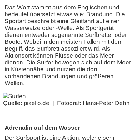
Das Wort stammt aus dem Englischen und
bedeutet übersetzt etwas wie: Brandung. Die
Sportart beschreibt eine Gleitfahrt auf einer
Wasserwalze oder -Welle. Als Sportgerät
dienen entweder sogenannte Surfbretter oder
Boote. Wobei in den meisten Fällen mit dem
Begriff, das Surfbrett assoziiert wird. Als
Aktionsort können Flüsse oder das Meer
dienen. Die Surfer bewegen sich auf dem Meer
in Küstennähe und nutzen die dort
vorhandenen Brandungen und größeren
Wellen.
Quelle: pixelio.de | Fotograf: Hans-Peter Dehn
Adrenalin auf dem Wasser
Der Surfsport ist eine Aktion, welche sehr