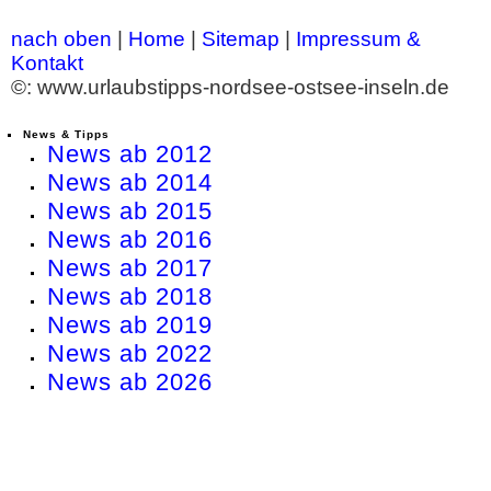
nach oben
|
Home
|
Sitemap
|
Impressum &
Kontakt
©: www.urlaubstipps-nordsee-ostsee-inseln.de
News & Tipps
News ab 2012
News ab 2014
News ab 2015
News ab 2016
News ab 2017
News ab 2018
News ab 2019
News ab 2022
News ab 2026