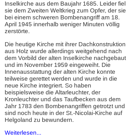
Inselkirche aus dem Baujahr 1685. Leider fiel
sie dem Zweiten Weltkrieg zum Opfer, der sie
bei einem schweren Bombenangriff am 18.
April 1945 innerhalb weniger Minuten völlig
zerstörte.
Die heutige Kirche mit ihrer Dachkonstruktion
aus Holz wurde allerdings weitgehend nach
dem Vorbild der alten Inselkirche nachgebaut
und im November 1959 eingeweiht. Die
Innenausstattung der alten Kirche konnte
teilweise gerettet werden und wurde in die
neue Kirche integriert. So haben
beispielsweise die Altarleuchter, der
Kronleuchter und das Taufbecken aus dem
Jahr 1783 den Bombenangriffen getrotzt und
sind noch heute in der St.-Nicolai-Kirche auf
Helgoland zu bewundern.
Weiterlesen...