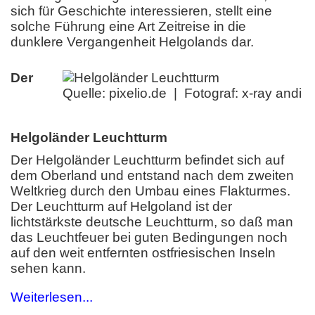
sich für Geschichte interessieren, stellt eine
solche Führung eine Art Zeitreise in die
dunklere Vergangenheit Helgolands dar.
Der
Quelle: pixelio.de | Fotograf: x-ray andi
Helgoländer Leuchtturm
Der Helgoländer Leuchtturm befindet sich auf
dem Oberland und entstand nach dem zweiten
Weltkrieg durch den Umbau eines Flakturmes.
Der Leuchtturm auf Helgoland ist der
lichtstärkste deutsche Leuchtturm, so daß man
das Leuchtfeuer bei guten Bedingungen noch
auf den weit entfernten ostfriesischen Inseln
sehen kann.
Weiterlesen...