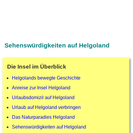
Sehenswürdigkeiten auf Helgoland
Die Insel im Überblick
Helgolands bewegte Geschichte
Anreise zur Insel Helgoland
Urlaubsdomizil auf Helgoland
Urlaub auf Helgoland verbringen
Das Naturparadies Helgoland
Sehenswürdigkeiten auf Helgoland