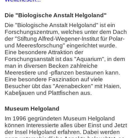
Die "Biologische Anstalt Helgoland"
Die "Biologische Anstalt Helgoland" ist ein
Forschungszentrum, welches unter dem Dach
der "Stiftung Alfred-Wegener-Institut für Polar-
und Meeresforschung" eingerichtet wurde.
Eine besondere Attraktion der
Forschungsanstalt ist das "Aquarium", in dem
man in diversen Becken zahlreiche
Meerestiere und -pflanzen bestaunen kann.
Eine besondere Faszination auf viele
Besucher übt das "Arenabecken" mit Haien,
Kabeljauen und Plattfischen aus.
Museum Helgoland
Im 1996 gegründeten Museum Helgoland
können Interessierte alles über Einst und Jetzt
der Insel Helgoland erfahren. Dabei werden