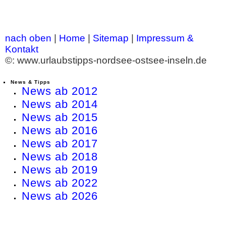
nach oben
|
Home
|
Sitemap
|
Impressum &
Kontakt
©: www.urlaubstipps-nordsee-ostsee-inseln.de
News & Tipps
News ab 2012
News ab 2014
News ab 2015
News ab 2016
News ab 2017
News ab 2018
News ab 2019
News ab 2022
News ab 2026