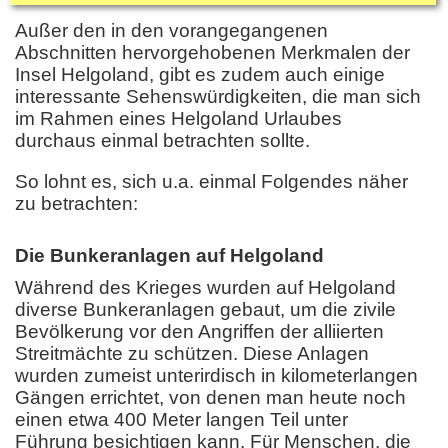
Außer den in den vorangegangenen
Abschnitten hervorgehobenen Merkmalen der
Insel Helgoland, gibt es zudem auch einige
interessante Sehenswürdigkeiten, die man sich
im Rahmen eines Helgoland Urlaubes
durchaus einmal betrachten sollte.
So lohnt es, sich u.a. einmal Folgendes näher
zu betrachten:
Die Bunkeranlagen auf Helgoland
Während des Krieges wurden auf Helgoland
diverse Bunkeranlagen gebaut, um die zivile
Bevölkerung vor den Angriffen der alliierten
Streitmächte zu schützen. Diese Anlagen
wurden zumeist unterirdisch in kilometerlangen
Gängen errichtet, von denen man heute noch
einen etwa 400 Meter langen Teil unter
Führung besichtigen kann. Für Menschen, die