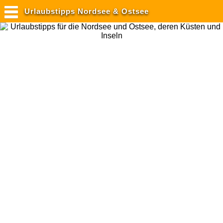
Urlaubstipps Nordsee & Ostsee