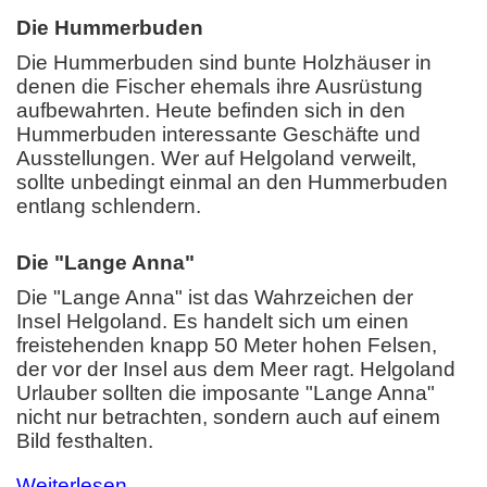
Die Hummerbuden
Die Hummerbuden sind bunte Holzhäuser in
denen die Fischer ehemals ihre Ausrüstung
aufbewahrten. Heute befinden sich in den
Hummerbuden interessante Geschäfte und
Ausstellungen. Wer auf Helgoland verweilt,
sollte unbedingt einmal an den Hummerbuden
entlang schlendern.
Die "Lange Anna"
Die "Lange Anna" ist das Wahrzeichen der
Insel Helgoland. Es handelt sich um einen
freistehenden knapp 50 Meter hohen Felsen,
der vor der Insel aus dem Meer ragt. Helgoland
Urlauber sollten die imposante "Lange Anna"
nicht nur betrachten, sondern auch auf einem
Bild festhalten.
Weiterlesen...