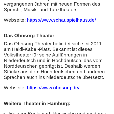
vergangenen Jahren mit neuen Formen des
Sprech-, Musik- und Tanztheaters.
Webseite:
https://www.schauspielhaus.de/
Das Ohnsorg-Theater
Das Ohnsorg-Theater befindet sich seit 2011
am Heidi-Kabel-Platz. Bekannt ist dieses
Volkstheater für seine Aufführungen in
Niederdeutsch und in Hochdeutsch, das vom
Norddeutschen geprägt ist. Deshalb werden
Stücke aus dem Hochdeutschen und anderen
Sprachen auch ins Niederdeutsche übersetzt.
Webseite:
https://www.ohnsorg.de/
Weitere Theater in Hamburg:
Heiterer Boulevard, klassische und moderne