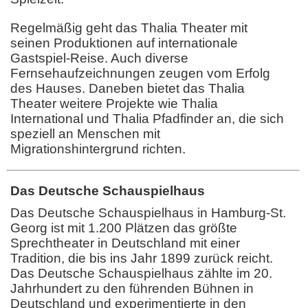
Regelmäßig geht das Thalia Theater mit
seinen Produktionen auf internationale
Gastspiel-Reise. Auch diverse
Fernsehaufzeichnungen zeugen vom Erfolg
des Hauses. Daneben bietet das Thalia
Theater weitere Projekte wie Thalia
International und Thalia Pfadfinder an, die sich
speziell an Menschen mit
Migrationshintergrund richten.
Das Deutsche Schauspielhaus
Das Deutsche Schauspielhaus in Hamburg-St.
Georg ist mit 1.200 Plätzen das größte
Sprechtheater in Deutschland mit einer
Tradition, die bis ins Jahr 1899 zurück reicht.
Das Deutsche Schauspielhaus zählte im 20.
Jahrhundert zu den führenden Bühnen in
Deutschland und experimentierte in den