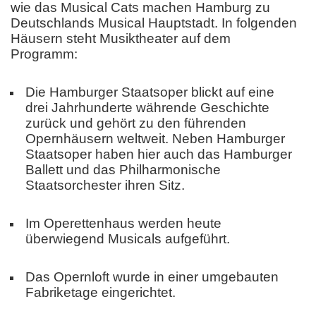
wie das Musical Cats machen Hamburg zu
Deutschlands Musical Hauptstadt. In folgenden
Häusern steht Musiktheater auf dem
Programm:
Die Hamburger Staatsoper blickt auf eine
drei Jahrhunderte währende Geschichte
zurück und gehört zu den führenden
Opernhäusern weltweit. Neben Hamburger
Staatsoper haben hier auch das Hamburger
Ballett und das Philharmonische
Staatsorchester ihren Sitz.
Im Operettenhaus werden heute
überwiegend Musicals aufgeführt.
Das Opernloft wurde in einer umgebauten
Fabriketage eingerichtet.