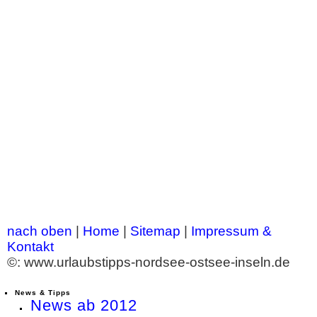
nach oben
|
Home
|
Sitemap
|
Impressum &
Kontakt
©: www.urlaubstipps-nordsee-ostsee-inseln.de
News & Tipps
News ab 2012