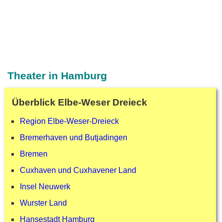
Theater in Hamburg
Überblick Elbe-Weser Dreieck
Region Elbe-Weser-Dreieck
Bremerhaven und Butjadingen
Bremen
Cuxhaven und Cuxhavener Land
Insel Neuwerk
Wurster Land
Hansestadt Hamburg