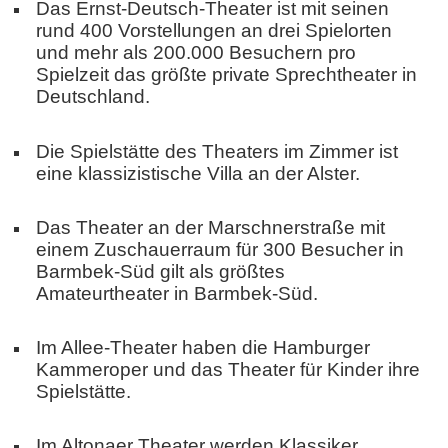
Das Ernst-Deutsch-Theater ist mit seinen
rund 400 Vorstellungen an drei Spielorten
und mehr als 200.000 Besuchern pro
Spielzeit das größte private Sprechtheater in
Deutschland.
Die Spielstätte des Theaters im Zimmer ist
eine klassizistische Villa an der Alster.
Das Theater an der Marschnerstraße mit
einem Zuschauerraum für 300 Besucher in
Barmbek-Süd gilt als größtes
Amateurtheater in Barmbek-Süd.
Im Allee-Theater haben die Hamburger
Kammeroper und das Theater für Kinder ihre
Spielstätte.
Im Altonaer Theater werden Klassiker,