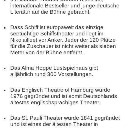
internationale Bestseller und junge deutsche
Literatur auf die Bühne gebracht.
Dass Schiff ist europaweit das einzige
seetüchtige Schiffstheater und liegt im
Nikolaifleet vor Anker. Jeder der 120 Plätze
für die Zuschauer ist nicht weiter als sieben
Meter von der Bühne entfernt.
Das Alma Hoppe Lustspielhaus gibt
alljährlich rund 300 Vorstellungen.
Das Englisch Theatre of Hamburg wurde
1976 gegründet und ist somit Deutschlands
ältestes englischsprachiges Theater.
Das St. Pauli Theater wurde 1841 gegründet
und ist eines der ältesten Theater in