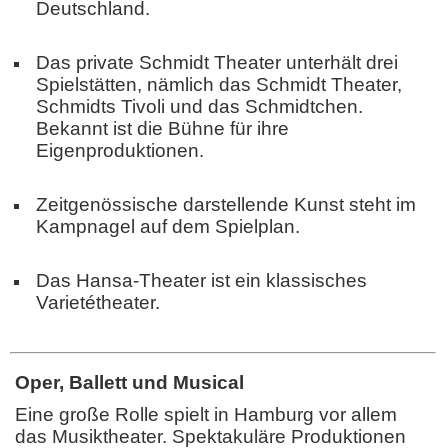
Deutschland.
Das private Schmidt Theater unterhält drei
Spielstätten, nämlich das Schmidt Theater,
Schmidts Tivoli und das Schmidtchen.
Bekannt ist die Bühne für ihre
Eigenproduktionen.
Zeitgenössische darstellende Kunst steht im
Kampnagel auf dem Spielplan.
Das Hansa-Theater ist ein klassisches
Varietétheater.
Oper, Ballett und Musical
Eine große Rolle spielt in Hamburg vor allem
das Musiktheater. Spektakuläre Produktionen