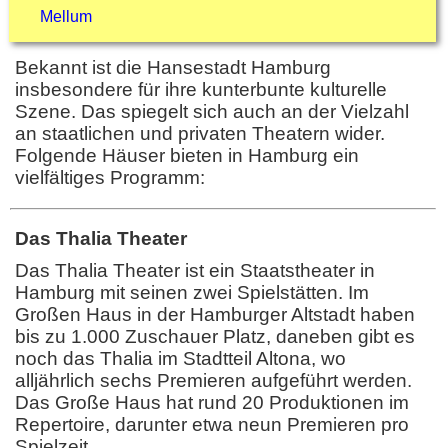
Mellum
Bekannt ist die Hansestadt Hamburg
insbesondere für ihre kunterbunte kulturelle
Szene. Das spiegelt sich auch an der Vielzahl
an staatlichen und privaten Theatern wider.
Folgende Häuser bieten in Hamburg ein
vielfältiges Programm:
Das Thalia Theater
Das Thalia Theater ist ein Staatstheater in
Hamburg mit seinen zwei Spielstätten. Im
Großen Haus in der Hamburger Altstadt haben
bis zu 1.000 Zuschauer Platz, daneben gibt es
noch das Thalia im Stadtteil Altona, wo
alljährlich sechs Premieren aufgeführt werden.
Das Große Haus hat rund 20 Produktionen im
Repertoire, darunter etwa neun Premieren pro
Spielzeit.