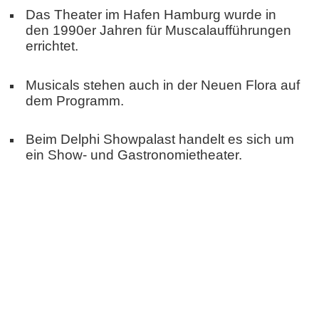
Das Theater im Hafen Hamburg wurde in
den 1990er Jahren für Muscalaufführungen
errichtet.
Musicals stehen auch in der Neuen Flora auf
dem Programm.
Beim Delphi Showpalast handelt es sich um
ein Show- und Gastronomietheater.