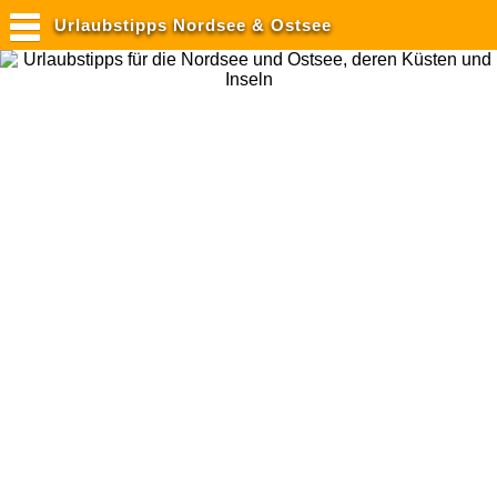
Urlaubstipps Nordsee & Ostsee