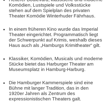
Komödien, Lustspiele und Volksstücke
stehen auf dem Spielplan des privaten
Theater Komödie Winterhuder Fährhaus.
In einem früheren Kino wurde das Imperial
Theater eingerichtet. Programmatisch liegt
der Schwerpunkt auf Krimis, weshalb dieses
Haus auch als „Hamburgs Krimitheater“ gilt.
Klassiker, Komödien, Musicals und moderne
Stücke bietet das Harburger Theater am
Museumsplatz in Hamburg-Harburg.
Die Hamburger Kammerspiele sind eine
Bühne mit langer Tradition, das in den
1920er Jahren als Zentrum des
expressionistischen Theaters galt.