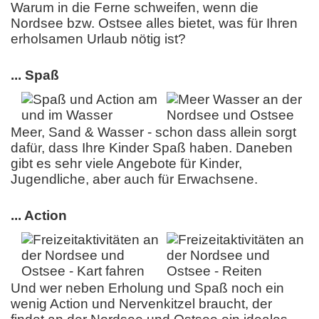
Warum in die Ferne schweifen, wenn die
Nordsee bzw. Ostsee alles bietet, was für Ihren
erholsamen Urlaub nötig ist?
... Spaß
Meer, Sand & Wasser - schon dass allein sorgt
dafür, dass Ihre Kinder Spaß haben. Daneben
gibt es sehr viele Angebote für Kinder,
Jugendliche, aber auch für Erwachsene.
... Action
Und wer neben Erholung und Spaß noch ein
wenig Action und Nervenkitzel braucht, der