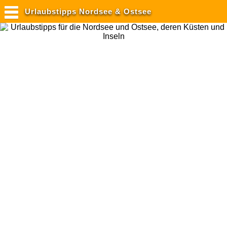
Urlaubstipps Nordsee & Ostsee