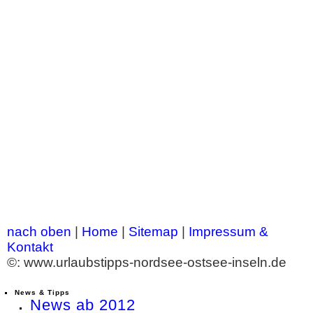
nach oben
|
Home
|
Sitemap
|
Impressum &
Kontakt
©: www.urlaubstipps-nordsee-ostsee-inseln.de
News & Tipps
News ab 2012