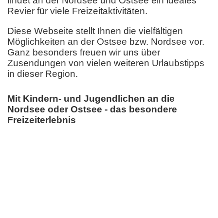
findet an der Nordsee und Ostsee ein ideales
Revier für viele Freizeitaktivitäten.
Diese Webseite stellt Ihnen die vielfältigen
Möglichkeiten an der Ostsee bzw. Nordsee vor.
Ganz besonders freuen wir uns über
Zusendungen von vielen weiteren Urlaubstipps
in dieser Region.
Mit Kindern- und Jugendlichen an die
Nordsee oder Ostsee - das besondere
Freizeiterlebnis