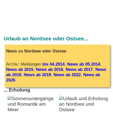
Urlaub an Nordsee oder Ostsee...
News zu Nordsee oder Ostsee
Archiv: Meldungen
bis 04.2014
,
News ab 05.2014
,
News ab 2015
,
News ab 2016
,
News ab 2017
,
News
ab 2018
,
News ab 2019
,
News ab 2022
,
News ab
2026
.
... Erholung